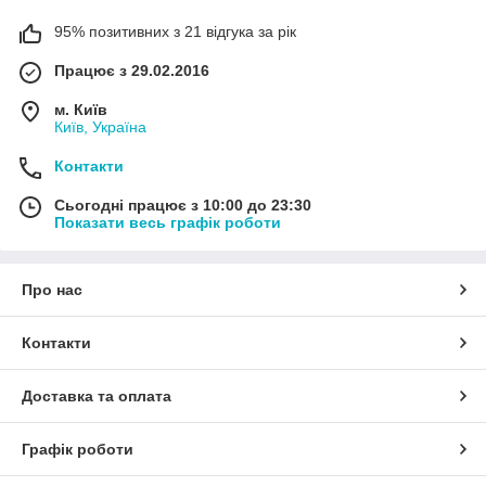
95% позитивних з 21 відгука за рік
Працює з 29.02.2016
м. Київ
Київ, Україна
Контакти
Сьогодні працює з 10:00 до 23:30
Показати весь графік роботи
Про нас
Контакти
Доставка та оплата
Графік роботи