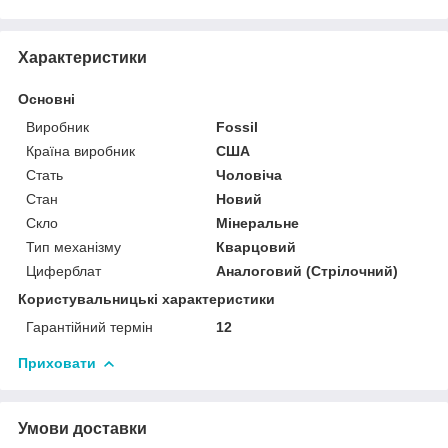
Характеристики
Основні
Виробник
Fossil
Країна виробник
США
Стать
Чоловіча
Стан
Новий
Скло
Мінеральне
Тип механізму
Кварцовий
Циферблат
Аналоговий (Стрілочний)
Користувальницькі характеристики
Гарантійний термін
12
Приховати
Умови доставки