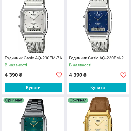
Годинник Casio AQ-230EM-7A
Годинник Casio AQ-230EM-2
В наявності
В наявності
4 390
4 390
₴
₴
Купити
Купити
Оригинал
Оригинал