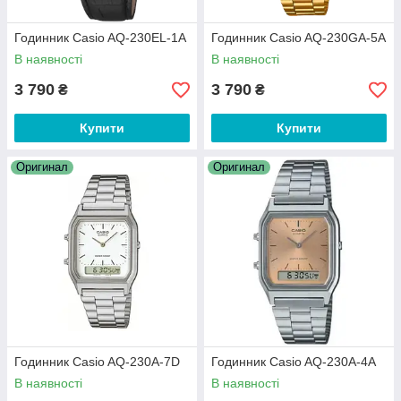
Годинник Casio AQ-230EL-1A
Годинник Casio AQ-230GA-5A
В наявності
В наявності
3 790
3 790
₴
₴
Купити
Купити
Оригинал
Оригинал
Годинник Casio AQ-230A-7D
Годинник Casio AQ-230A-4A
В наявності
В наявності