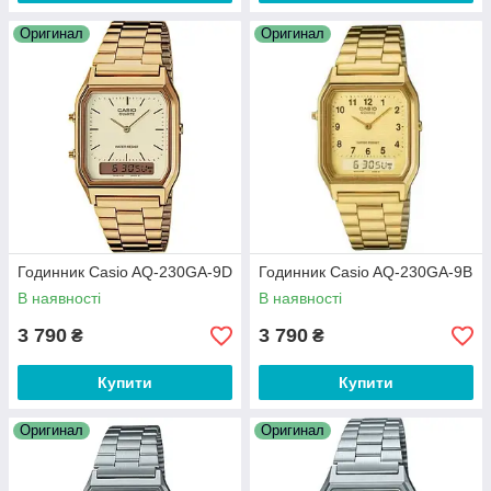
Оригинал
Оригинал
Годинник Casio AQ-230GA-9D
Годинник Casio AQ-230GA-9B
В наявності
В наявності
3 790
3 790
₴
₴
Купити
Купити
Оригинал
Оригинал