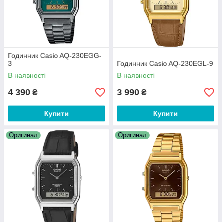
Годинник Casio AQ-230EGG-
3
Годинник Casio AQ-230EGL-9
В наявності
В наявності
4 390
3 990
₴
₴
Купити
Купити
Оригинал
Оригинал