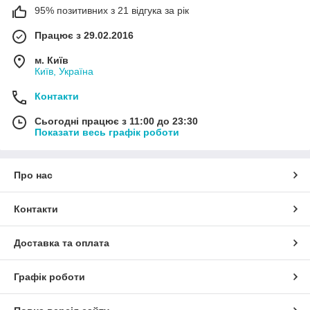
95% позитивних з 21 відгука за рік
Працює з 29.02.2016
м. Київ
Київ, Україна
Контакти
Сьогодні працює з 11:00 до 23:30
Показати весь графік роботи
Про нас
Контакти
Доставка та оплата
Графік роботи