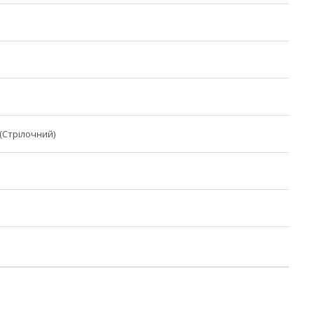
(Стрілочний)