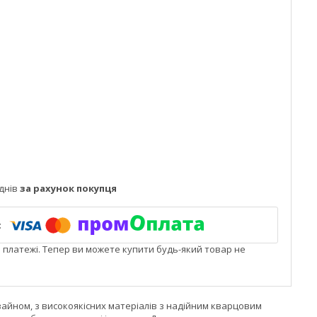
днів
за рахунок покупця
і платежі. Тепер ви можете купити будь-який товар не
дизайном, з високоякісних матеріалів з надійним кварцовим