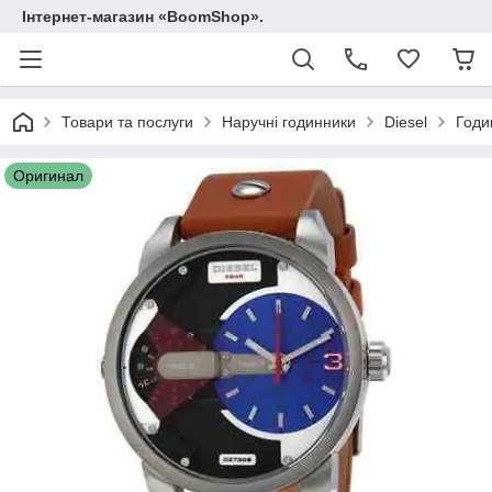
Інтернет-магазин «BoomShop».
Товари та послуги
Наручні годинники
Diesel
Годи
Оригинал