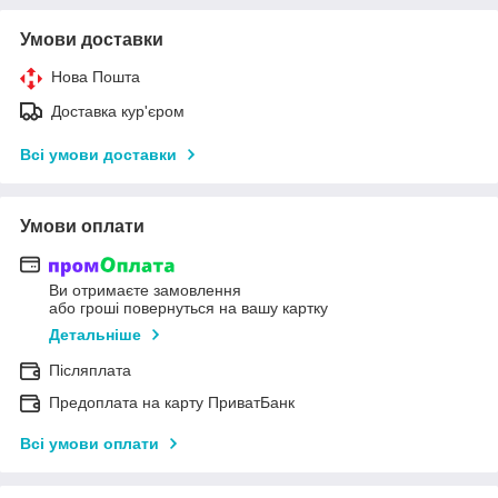
Умови доставки
Нова Пошта
Доставка кур'єром
Всі умови доставки
Умови оплати
Ви отримаєте замовлення
або гроші повернуться на вашу картку
Детальніше
Післяплата
Предоплата на карту ПриватБанк
Всі умови оплати