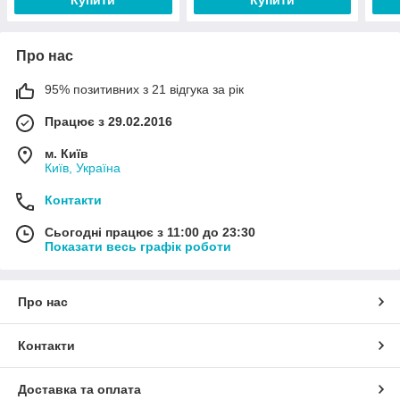
Про нас
95% позитивних з 21 відгука за рік
Працює з 29.02.2016
м. Київ
Київ, Україна
Контакти
Сьогодні працює з 11:00 до 23:30
Показати весь графік роботи
Про нас
Контакти
Доставка та оплата