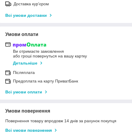
Доставка кур'єром
Всі умови доставки
Умови оплати
Ви отримаєте замовлення
або гроші повернуться на вашу картку
Детальніше
Післяплата
Предоплата на карту ПриватБанк
Всі умови оплати
Умови повернення
Повернення товару впродовж 14 днів за рахунок покупця
Всі умови повернення