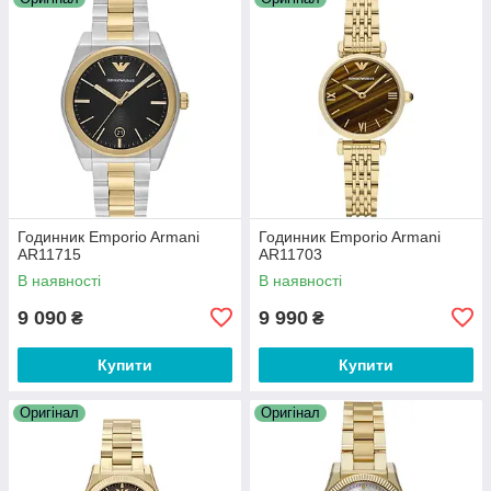
Годинник Emporio Armani
Годинник Emporio Armani
AR11715
AR11703
В наявності
В наявності
9 090
9 990
₴
₴
Купити
Купити
Оригінал
Оригінал