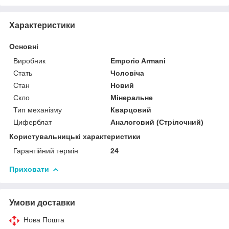
Характеристики
Основні
Виробник
Emporio Armani
Стать
Чоловіча
Стан
Новий
Скло
Мінеральне
Тип механізму
Кварцовий
Циферблат
Аналоговий (Стрілочний)
Користувальницькі характеристики
Гарантійний термін
24
Приховати
Умови доставки
Нова Пошта