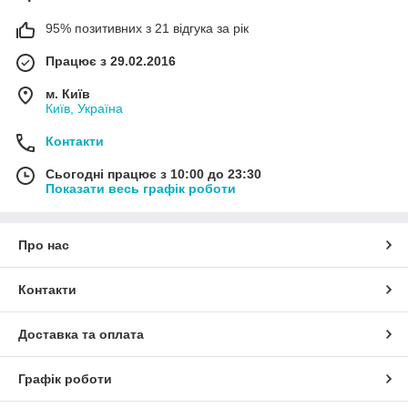
95% позитивних з 21 відгука за рік
Працює з 29.02.2016
м. Київ
Київ, Україна
Контакти
Сьогодні працює з 10:00 до 23:30
Показати весь графік роботи
Про нас
Контакти
Доставка та оплата
Графік роботи