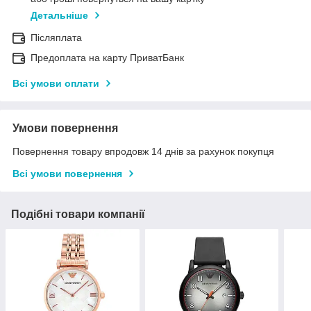
Детальніше
Післяплата
Предоплата на карту ПриватБанк
Всі умови оплати
Умови повернення
Повернення товару впродовж 14 днів за рахунок покупця
Всі умови повернення
Подібні товари компанії