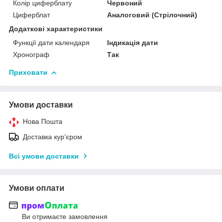
Колір циферблату
Червоний
Циферблат
Аналоговий (Стрілочний)
Додаткові характеристики
Функції дати календаря
Індикація дати
Хронограф
Так
Приховати
Умови доставки
Нова Пошта
Доставка кур'єром
Всі умови доставки
Умови оплати
Ви отримаєте замовлення