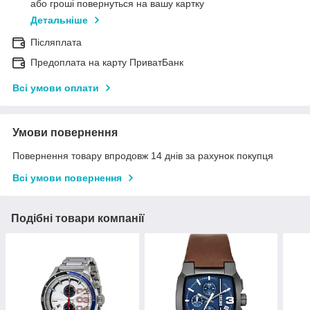
або гроші повернуться на вашу картку
Детальніше
Післяплата
Предоплата на карту ПриватБанк
Всі умови оплати
Умови повернення
Повернення товару впродовж 14 днів за рахунок покупця
Всі умови повернення
Подібні товари компанії