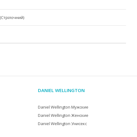
(Стрілочний)
DANIEL WELLINGTON
Daniel Wellington Мужские
Daniel Wellington Женские
Daniel Wellington Унисекс