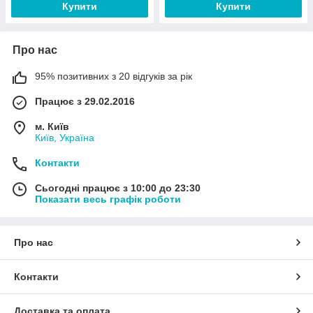
Купити
Купити
Про нас
95% позитивних з 20 відгуків за рік
Працює з 29.02.2016
м. Київ
Київ, Україна
Контакти
Сьогодні працює з 10:00 до 23:30
Показати весь графік роботи
Про нас
Контакти
Доставка та оплата