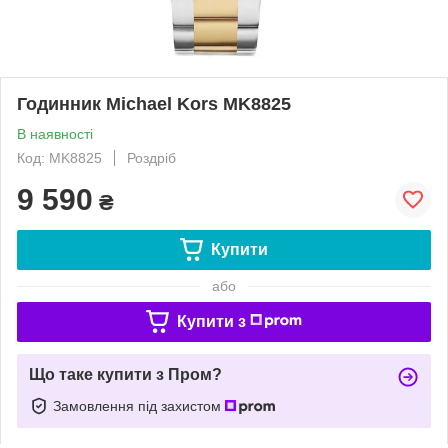
Годинник Michael Kors MK8825
В наявності
Код: MK8825
Роздріб
9 590
₴
Купити
або
Купити з
Що таке купити з Пром?
Замовлення під захистом