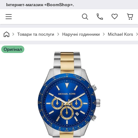
Інтернет-магазин «BoomShop».
Товари та послуги
Наручні годинники
Michael Kors
Оригінал