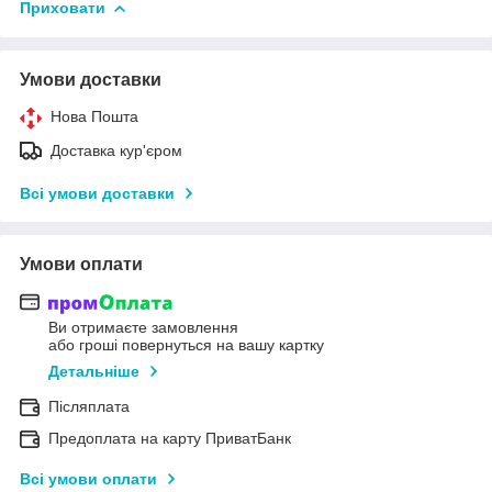
Приховати
Умови доставки
Нова Пошта
Доставка кур'єром
Всі умови доставки
Умови оплати
Ви отримаєте замовлення
або гроші повернуться на вашу картку
Детальніше
Післяплата
Предоплата на карту ПриватБанк
Всі умови оплати