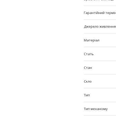
Гарантійний термі
Джерело живлення
Матеріал
Стать
Стан
Скло
Тип
Тип механізму