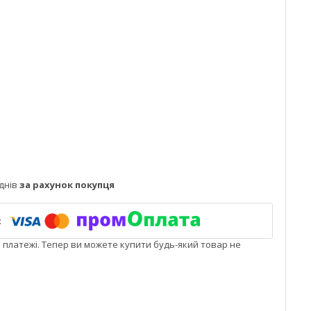
днів
за рахунок покупця
і платежі. Тепер ви можете купити будь-який товар не