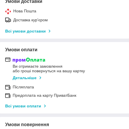
Умови доставки
Нова Пошта
Доставка кур'єром
Всі умови доставки
Умови оплати
Ви отримаєте замовлення
або гроші повернуться на вашу картку
Детальніше
Післяплата
Предоплата на карту ПриватБанк
Всі умови оплати
Умови повернення