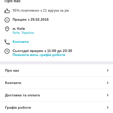
Про нас
95% позитивних з 21 відгука за рік
Працює з 29.02.2016
м. Київ
Київ, Україна
Контакти
Сьогодні працює з 11:00 до 23:30
Показати весь графік роботи
Про нас
Контакти
Доставка та оплата
Графік роботи