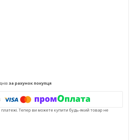
днів
за рахунок покупця
і платежі. Тепер ви можете купити будь-який товар не