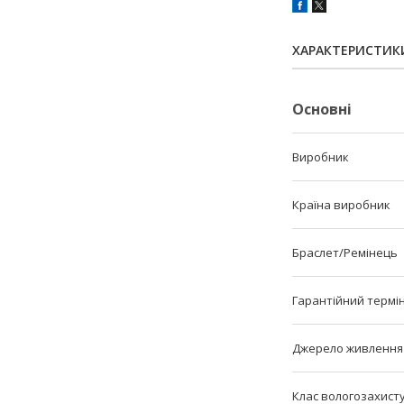
ХАРАКТЕРИСТИК
Основні
Виробник
Країна виробник
Браслет/Ремінець
Гарантійний термі
Джерело живлення
Клас вологозахист