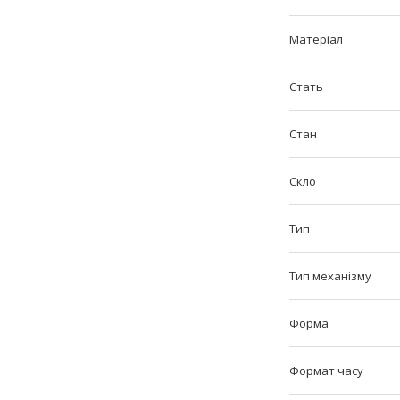
Матеріал
Стать
Стан
Скло
Тип
Тип механізму
Форма
Формат часу