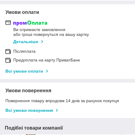
Умови оплати
Ви отримаєте замовлення
або гроші повернуться на вашу картку
Детальніше
Післяплата
Предоплата на карту ПриватБанк
Всі умови оплати
Умови повернення
Повернення товару впродовж 14 днів за рахунок покупця
Всі умови повернення
Подібні товари компанії