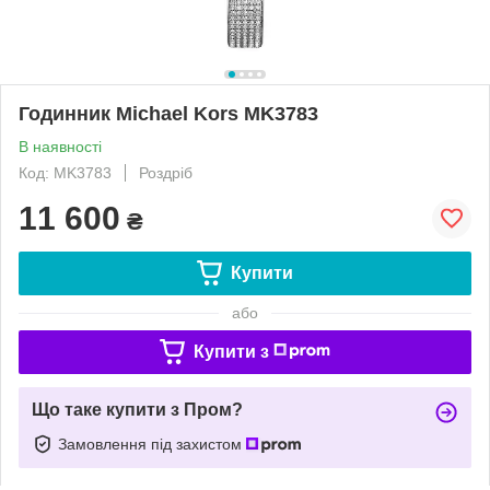
Годинник Michael Kors MK3783
В наявності
Код: MK3783
Роздріб
11 600
₴
Купити
або
Купити з
Що таке купити з Пром?
Замовлення під захистом