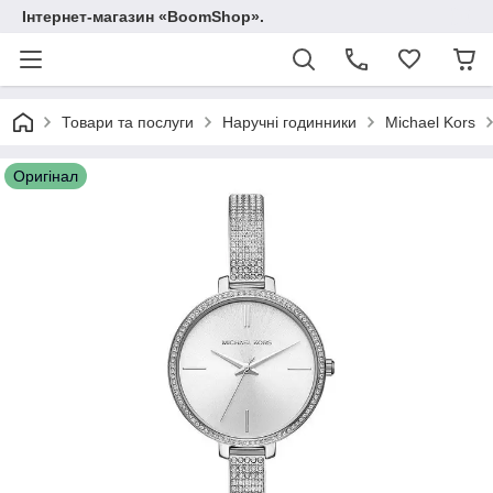
Інтернет-магазин «BoomShop».
Товари та послуги
Наручні годинники
Michael Kors
Оригінал