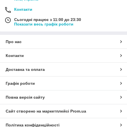
Контакти
Сьогодні працює з 11:00 до 23:30
Показати весь графік роботи
Про нас
Контакти
Доставка та оплата
Графік роботи
Повна версія сайту
Сайт створено на маркетплейсі
Prom.ua
Політика конфіденційності