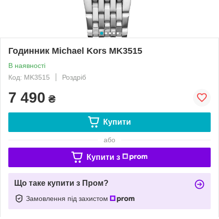
Годинник Michael Kors MK3515
В наявності
Код: MK3515
Роздріб
7 490
₴
Купити
або
Купити з
Що таке купити з Пром?
Замовлення під захистом