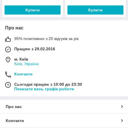
Купити
Купити
Про нас
95% позитивних з 20 відгуків за рік
Працює з 29.02.2016
м. Київ
Київ, Україна
Контакти
Сьогодні працює з 10:00 до 23:30
Показати весь графік роботи
Про нас
Контакти