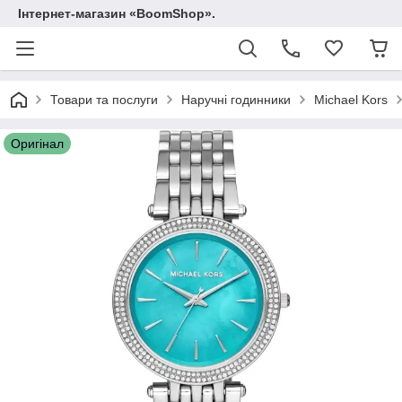
Інтернет-магазин «BoomShop».
Товари та послуги
Наручні годинники
Michael Kors
Оригінал