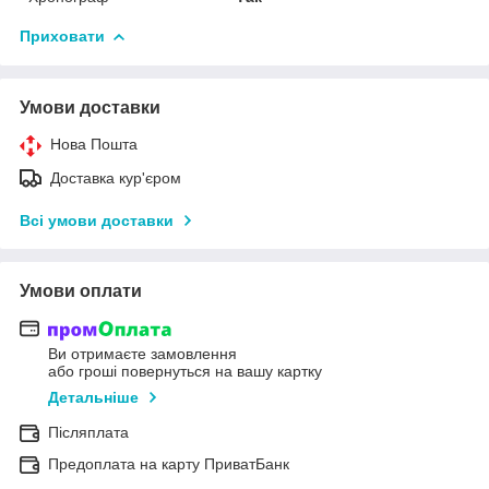
Приховати
Умови доставки
Нова Пошта
Доставка кур'єром
Всі умови доставки
Умови оплати
Ви отримаєте замовлення
або гроші повернуться на вашу картку
Детальніше
Післяплата
Предоплата на карту ПриватБанк