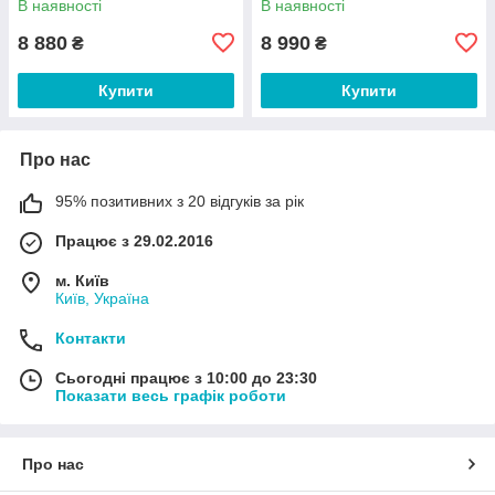
В наявності
В наявності
8 880
8 990
₴
₴
Купити
Купити
Про нас
95% позитивних з 20 відгуків за рік
Працює з 29.02.2016
м. Київ
Київ, Україна
Контакти
Сьогодні працює з 10:00 до 23:30
Показати весь графік роботи
Про нас