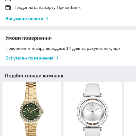
Предоплата на карту ПриватБанк
Всі умови оплати
Умови повернення
Повернення товару впродовж 14 днів за рахунок покупця
Всі умови повернення
Подібні товари компанії