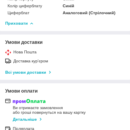
Колір циферблату
Синій
Циферблат
Аналоговий (Стрілочний)
Приховати
Умови доставки
Нова Пошта
Доставка кур'єром
Всі умови доставки
Умови оплати
Ви отримаєте замовлення
або гроші повернуться на вашу картку
Детальніше
Післяплата