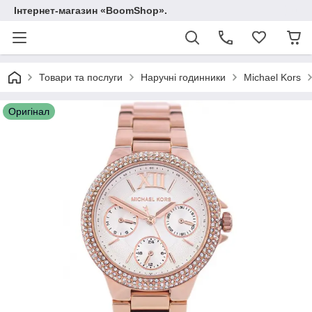
Інтернет-магазин «BoomShop».
Товари та послуги
Наручні годинники
Michael Kors
Оригінал