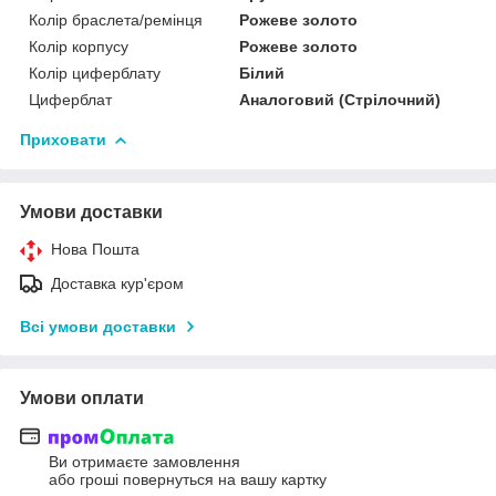
Колір браслета/ремінця
Рожеве золото
Колір корпусу
Рожеве золото
Колір циферблату
Білий
Циферблат
Аналоговий (Стрілочний)
Приховати
Умови доставки
Нова Пошта
Доставка кур'єром
Всі умови доставки
Умови оплати
Ви отримаєте замовлення
або гроші повернуться на вашу картку