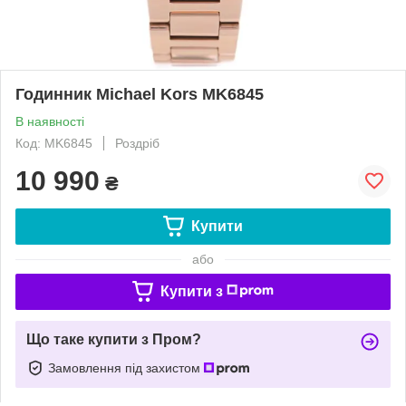
Годинник Michael Kors MK6845
В наявності
Код: MK6845
Роздріб
10 990
₴
Купити
або
Купити з
Що таке купити з Пром?
Замовлення під захистом