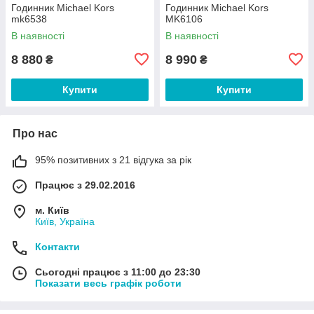
Годинник Michael Kors
Годинник Michael Kors
mk6538
MK6106
В наявності
В наявності
8 880
8 990
₴
₴
Купити
Купити
Про нас
95% позитивних з 21 відгука за рік
Працює з 29.02.2016
м. Київ
Київ, Україна
Контакти
Сьогодні працює з 11:00 до 23:30
Показати весь графік роботи