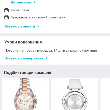
Детальніше
Післяплата
Предоплата на карту ПриватБанк
Всі умови оплати
Умови повернення
Повернення товару впродовж 14 днів за рахунок покупця
Всі умови повернення
Подібні товари компанії