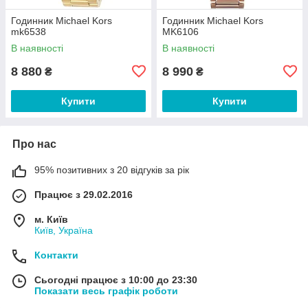
Годинник Michael Kors
Годинник Michael Kors
mk6538
MK6106
В наявності
В наявності
8 880
8 990
₴
₴
Купити
Купити
Про нас
95% позитивних з 20 відгуків за рік
Працює з 29.02.2016
м. Київ
Київ, Україна
Контакти
Сьогодні працює з 10:00 до 23:30
Показати весь графік роботи