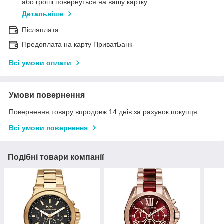
або гроші повернуться на вашу картку
Детальніше
Післяплата
Предоплата на карту ПриватБанк
Всі умови оплати
Умови повернення
Повернення товару впродовж 14 днів за рахунок покупця
Всі умови повернення
Подібні товари компанії