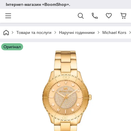
Інтернет-магазин «BoomShop».
Товари та послуги
Наручні годинники
Michael Kors
Оригінал