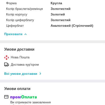
Форма
Кругла
Колір браслета/ремінця
Золотистий
Колір корпусу
Золотий
Колір циферблату
Золотистий
Циферблат
Аналоговий (Стрілочний)
Приховати
Умови доставки
Нова Пошта
Доставка кур'єром
Всі умови доставки
Умови оплати
Ви отримаєте замовлення