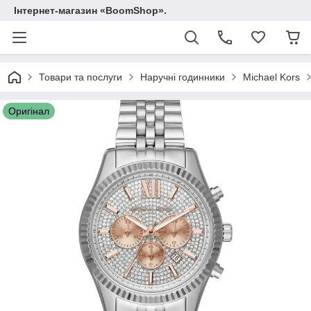
Інтернет-магазин «BoomShop».
Товари та послуги
Наручні годинники
Michael Kors
Оригінал