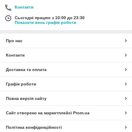
Контакти
Сьогодні працює з 10:00 до 23:30
Показати весь графік роботи
Про нас
Контакти
Доставка та оплата
Графік роботи
Повна версія сайту
Сайт створено на маркетплейсі
Prom.ua
Політика конфіденційності