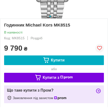
Годинник Michael Kors MK8515
В наявності
Код: MK8515
Роздріб
9 790
₴
Купити
або
Купити з
Що таке купити з Пром?
Замовлення під захистом