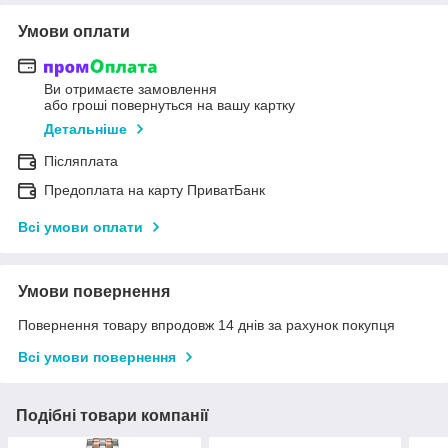
Умови оплати
Ви отримаєте замовлення
або гроші повернуться на вашу картку
Детальніше
Післяплата
Предоплата на карту ПриватБанк
Всі умови оплати
Умови повернення
Повернення товару впродовж 14 днів за рахунок покупця
Всі умови повернення
Подібні товари компанії