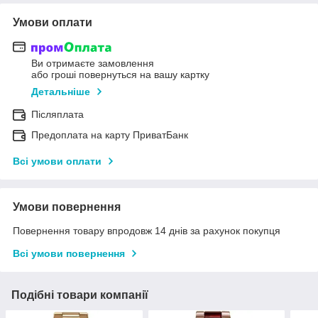
Умови оплати
Ви отримаєте замовлення
або гроші повернуться на вашу картку
Детальніше
Післяплата
Предоплата на карту ПриватБанк
Всі умови оплати
Умови повернення
Повернення товару впродовж 14 днів за рахунок покупця
Всі умови повернення
Подібні товари компанії