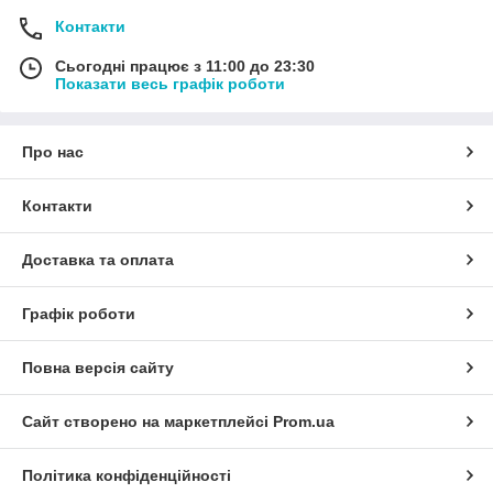
Контакти
Сьогодні працює з 11:00 до 23:30
Показати весь графік роботи
Про нас
Контакти
Доставка та оплата
Графік роботи
Повна версія сайту
Сайт створено на маркетплейсі
Prom.ua
Політика конфіденційності