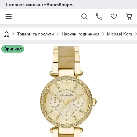
Інтернет-магазин «BoomShop».
Товари та послуги
Наручні годинники
Michael Kors
Оригінал