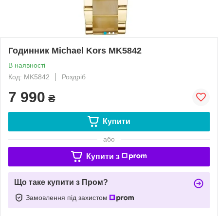
Годинник Michael Kors MK5842
В наявності
Код: MK5842
Роздріб
7 990
₴
Купити
або
Купити з
Що таке купити з Пром?
Замовлення під захистом