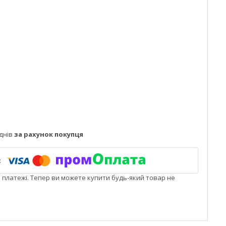
днів
за рахунок покупця
і платежі. Тепер ви можете купити будь-який товар не