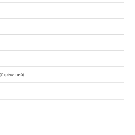
(Стрілочний)