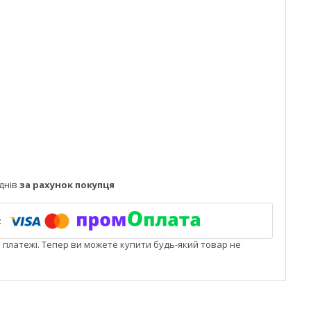
днів
за рахунок покупця
і платежі. Тепер ви можете купити будь-який товар не