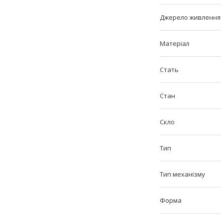
Джерело живлення
Матеріал
Стать
Стан
Скло
Тип
Тип механізму
Форма