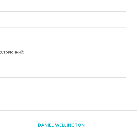
(Стрілочний)
DANIEL WELLINGTON