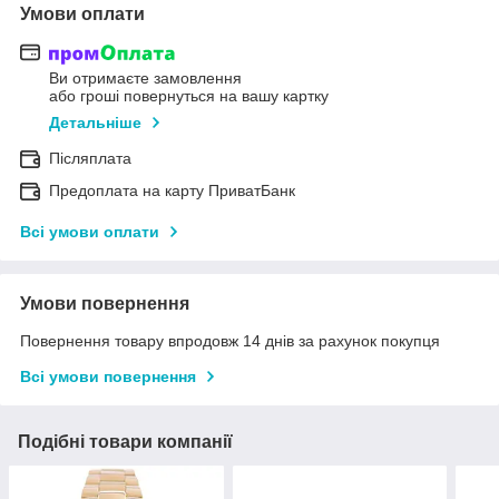
Умови оплати
Ви отримаєте замовлення
або гроші повернуться на вашу картку
Детальніше
Післяплата
Предоплата на карту ПриватБанк
Всі умови оплати
Умови повернення
Повернення товару впродовж 14 днів за рахунок покупця
Всі умови повернення
Подібні товари компанії