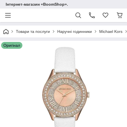
Інтернет-магазин «BoomShop».
Товари та послуги
Наручні годинники
Michael Kors
Оригінал