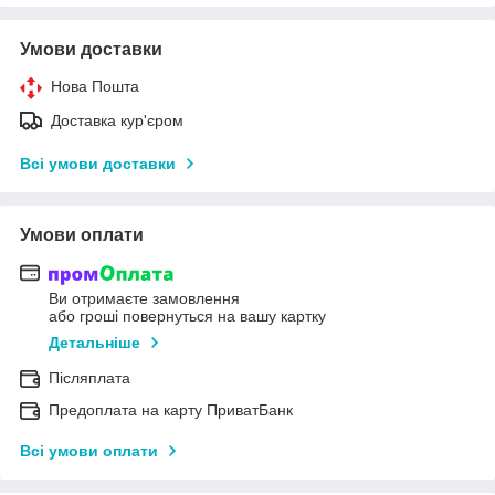
Умови доставки
Нова Пошта
Доставка кур'єром
Всі умови доставки
Умови оплати
Ви отримаєте замовлення
або гроші повернуться на вашу картку
Детальніше
Післяплата
Предоплата на карту ПриватБанк
Всі умови оплати