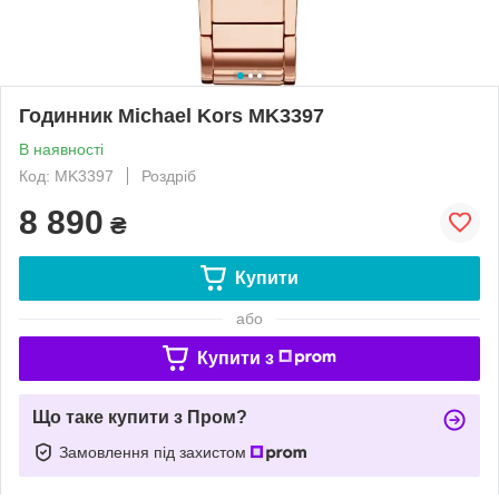
Годинник Michael Kors MK3397
В наявності
Код: MK3397
Роздріб
8 890
₴
Купити
або
Купити з
Що таке купити з Пром?
Замовлення під захистом