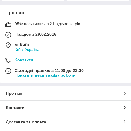
Про нас
95% позитивних з 21 відгука за рік
Працює з 29.02.2016
м. Київ
Київ, Україна
Контакти
Сьогодні працює з 11:00 до 23:30
Показати весь графік роботи
Про нас
Контакти
Доставка та оплата