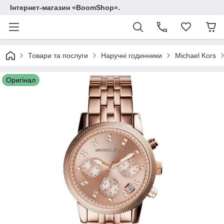
Інтернет-магазин «BoomShop».
Товари та послуги
Наручні годинники
Michael Kors
Оригінал