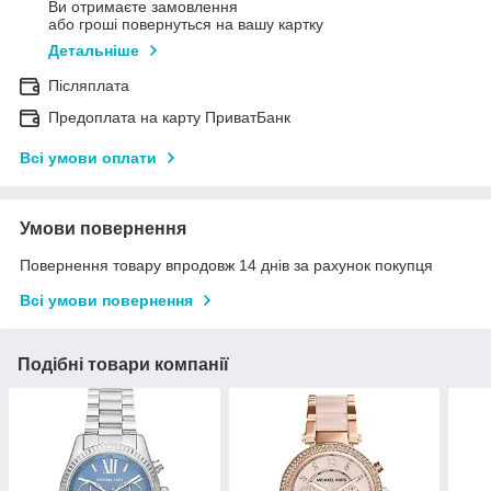
Ви отримаєте замовлення
або гроші повернуться на вашу картку
Детальніше
Післяплата
Предоплата на карту ПриватБанк
Всі умови оплати
Умови повернення
Повернення товару впродовж 14 днів за рахунок покупця
Всі умови повернення
Подібні товари компанії