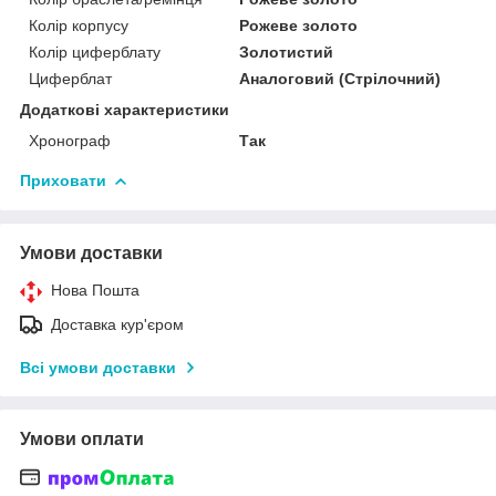
Колір корпусу
Рожеве золото
Колір циферблату
Золотистий
Циферблат
Аналоговий (Стрілочний)
Додаткові характеристики
Хронограф
Так
Приховати
Умови доставки
Нова Пошта
Доставка кур'єром
Всі умови доставки
Умови оплати