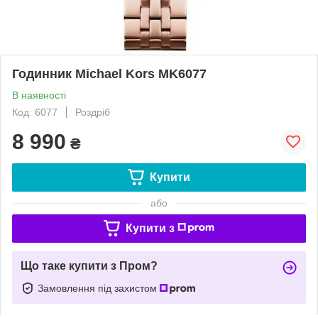
Годинник Michael Kors MK6077
В наявності
Код: 6077
Роздріб
8 990
₴
Купити
або
Купити з
Що таке купити з Пром?
Замовлення під захистом