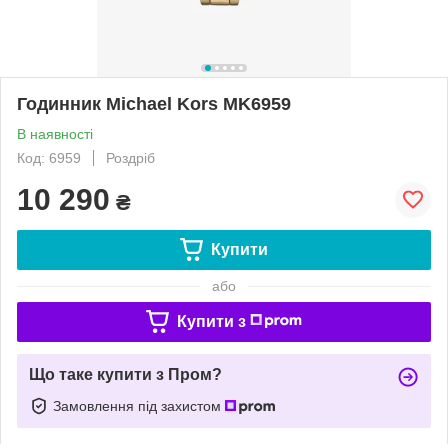
Годинник Michael Kors MK6959
В наявності
Код: 6959
Роздріб
10 290
₴
Купити
або
Купити з
Що таке купити з Пром?
Замовлення під захистом