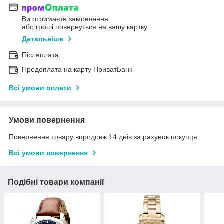
Ви отримаєте замовлення
або гроші повернуться на вашу картку
Детальніше
Післяплата
Предоплата на карту ПриватБанк
Всі умови оплати
Умови повернення
Повернення товару впродовж 14 днів за рахунок покупця
Всі умови повернення
Подібні товари компанії