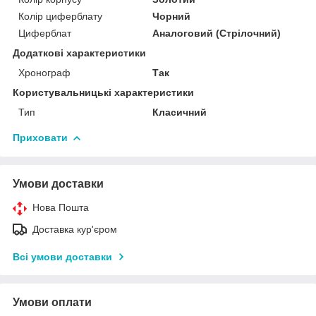
Колір циферблату
Чорний
Циферблат
Аналоговий (Стрілочний)
Додаткові характеристики
Хронограф
Так
Користувальницькі характеристики
Тип
Класичний
Приховати
Умови доставки
Нова Пошта
Доставка кур'єром
Всі умови доставки
Умови оплати