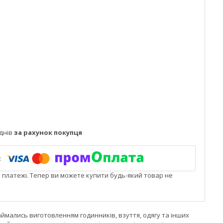
днів
за рахунок покупця
і платежі. Тепер ви можете купити будь-який товар не
ймались виготовленням годинників, взуття, одягу та інших