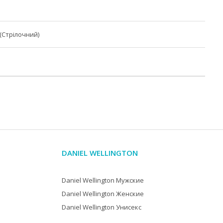
(Стрілочний)
DANIEL WELLINGTON
Daniel Wellington Мужские
Daniel Wellington Женские
Daniel Wellington Унисекс