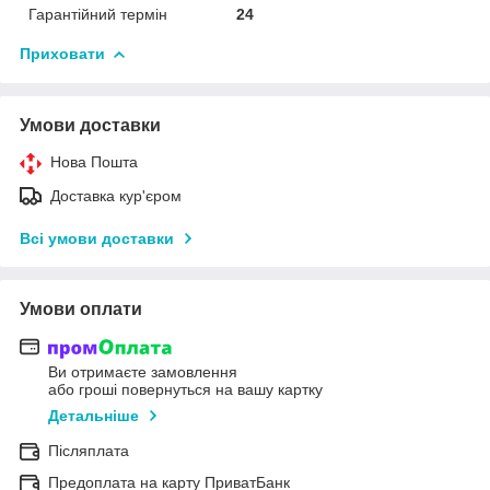
Гарантійний термін
24
Приховати
Умови доставки
Нова Пошта
Доставка кур'єром
Всі умови доставки
Умови оплати
Ви отримаєте замовлення
або гроші повернуться на вашу картку
Детальніше
Післяплата
Предоплата на карту ПриватБанк