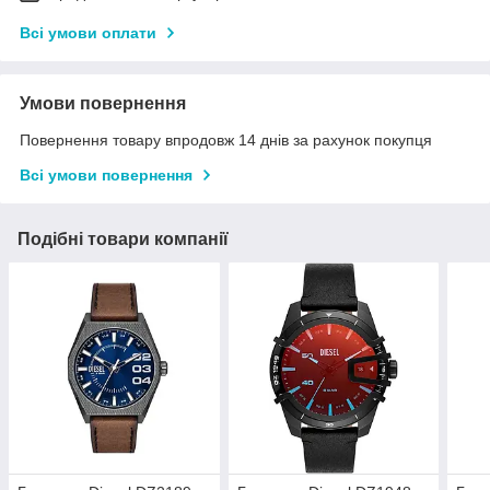
Всі умови оплати
Умови повернення
Повернення товару впродовж 14 днів за рахунок покупця
Всі умови повернення
Подібні товари компанії