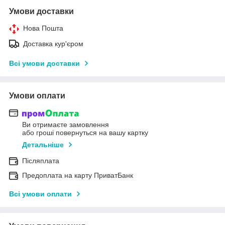
Умови доставки
Нова Пошта
Доставка кур'єром
Всі умови доставки
Умови оплати
Ви отримаєте замовлення
або гроші повернуться на вашу картку
Детальніше
Післяплата
Предоплата на карту ПриватБанк
Всі умови оплати