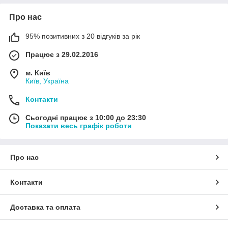
Про нас
95% позитивних з 20 відгуків за рік
Працює з 29.02.2016
м. Київ
Київ, Україна
Контакти
Сьогодні працює з 10:00 до 23:30
Показати весь графік роботи
Про нас
Контакти
Доставка та оплата