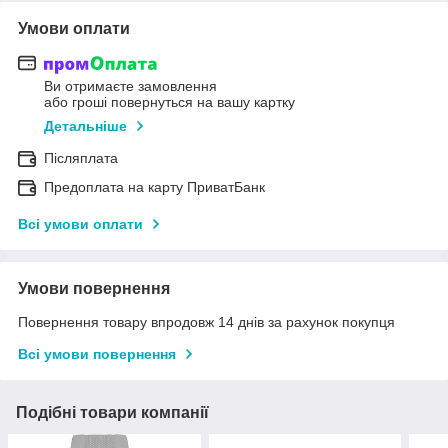
Умови оплати
Ви отримаєте замовлення
або гроші повернуться на вашу картку
Детальніше
Післяплата
Предоплата на карту ПриватБанк
Всі умови оплати
Умови повернення
Повернення товару впродовж 14 днів за рахунок покупця
Всі умови повернення
Подібні товари компанії