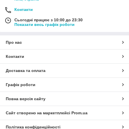
Контакти
Сьогодні працює з 10:00 до 23:30
Показати весь графік роботи
Про нас
Контакти
Доставка та оплата
Графік роботи
Повна версія сайту
Сайт створено на маркетплейсі
Prom.ua
Політика конфіденційності