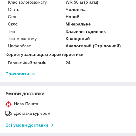
Клас вологозахисту
WR 50 м (5 атм)
Стать
Чоловіча
Стан
Новий
Скло
Мінеральне
Тип
Класичні годинник
Тип механізму
Кварцовий
Циферблат
Аналоговий (Стрілочний)
Користувальницькі характеристики
Гарантійний термін
24
Приховати
Умови доставки
Нова Пошта
Доставка кур'єром
Всі умови доставки