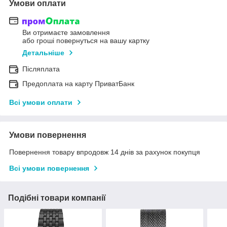
Умови оплати
Ви отримаєте замовлення
або гроші повернуться на вашу картку
Детальніше
Післяплата
Предоплата на карту ПриватБанк
Всі умови оплати
Умови повернення
Повернення товару впродовж 14 днів за рахунок покупця
Всі умови повернення
Подібні товари компанії