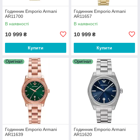
Годинник Emporio Armani
Годинник Emporio Armani
AR11700
AR11657
В наявності
В наявності
10 999
10 999
₴
₴
Купити
Купити
Оригінал
Оригінал
Годинник Emporio Armani
Годинник Emporio Armani
AR11639
AR11620