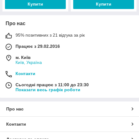
Купити
Купити
Про нас
95% позитивних з 21 відгука за рік
Працює з 29.02.2016
м. Київ
Київ, Україна
Контакти
Сьогодні працює з 11:00 до 23:30
Показати весь графік роботи
Про нас
Контакти