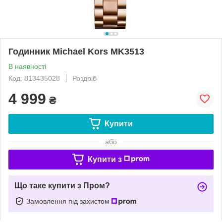
Годинник Michael Kors MK3513
В наявності
Код: 813435028
Роздріб
4 999
₴
Купити
або
Купити з
Що таке купити з Пром?
Замовлення під захистом