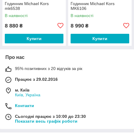
Годинник Michael Kors
Годинник Michael Kors
mk6538
MK6106
В наявності
В наявності
8 880
8 990
₴
₴
Купити
Купити
Про нас
95% позитивних з 20 відгуків за рік
Працює з 29.02.2016
м. Київ
Київ, Україна
Контакти
Сьогодні працює з 10:00 до 23:30
Показати весь графік роботи