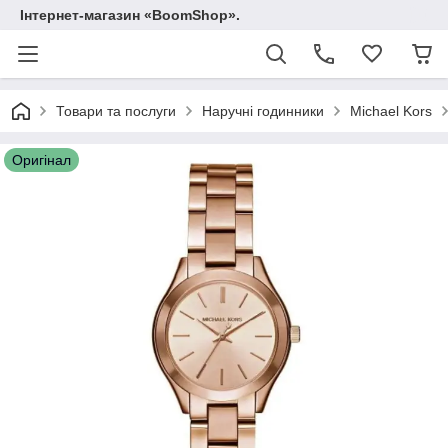
Інтернет-магазин «BoomShop».
Товари та послуги
Наручні годинники
Michael Kors
Оригінал