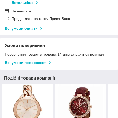
Детальніше
Післяплата
Предоплата на карту ПриватБанк
Всі умови оплати
Умови повернення
Повернення товару впродовж 14 днів за рахунок покупця
Всі умови повернення
Подібні товари компанії