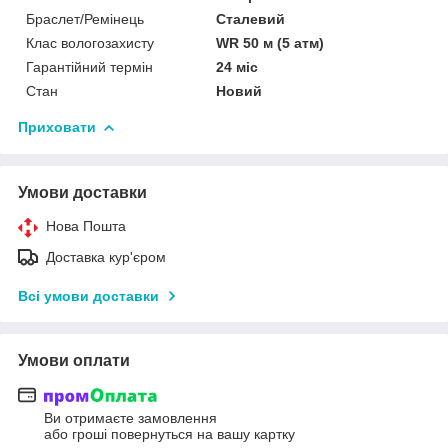
Браслет/Ремінець
Сталевий
Клас вологозахисту
WR 50 м (5 атм)
Гарантійний термін
24 міс
Стан
Новий
Приховати
Умови доставки
Нова Пошта
Доставка кур'єром
Всі умови доставки
Умови оплати
Ви отримаєте замовлення
або гроші повернуться на вашу картку