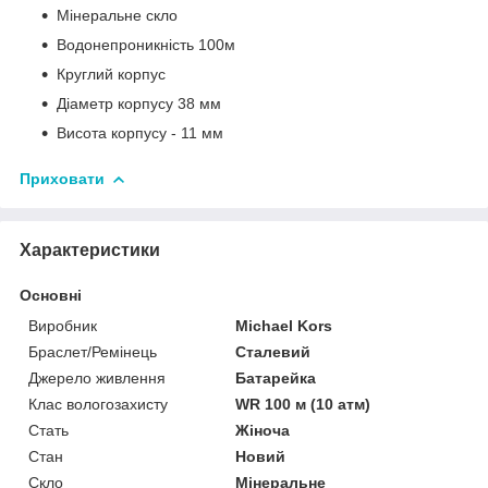
Мінеральне скло
Водонепроникність 100м
Круглий корпус
Діаметр корпусу 38 мм
Висота корпусу - 11 мм
Приховати
Характеристики
Основні
Виробник
Michael Kors
Браслет/Ремінець
Сталевий
Джерело живлення
Батарейка
Клас вологозахисту
WR 100 м (10 атм)
Стать
Жіноча
Стан
Новий
Скло
Мінеральне