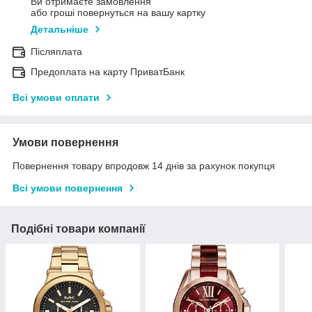
Ви отримаєте замовлення
або гроші повернуться на вашу картку
Детальніше
Післяплата
Предоплата на карту ПриватБанк
Всі умови оплати
Умови повернення
Повернення товару впродовж 14 днів за рахунок покупця
Всі умови повернення
Подібні товари компанії