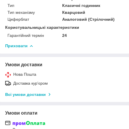
Тип
Класичні годинник
Тип механізму
Кварцовий
Циферблат
Аналоговий (Стрілочний)
Користувальницькі характеристики
Гарантійний термін
24
Приховати
Умови доставки
Нова Пошта
Доставка кур'єром
Всі умови доставки
Умови оплати