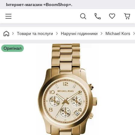
Інтернет-магазин «BoomShop».
Товари та послуги
Наручні годинники
Michael Kors
Оригінал