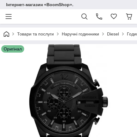
Інтернет-магазин «BoomShop».
Товари та послуги
Наручні годинники
Diesel
Годи
Оригінал