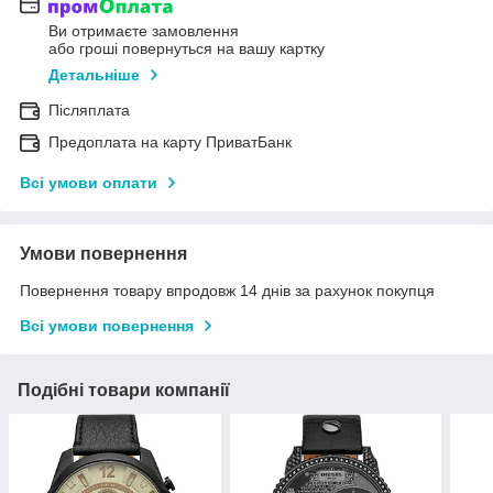
Ви отримаєте замовлення
або гроші повернуться на вашу картку
Детальніше
Післяплата
Предоплата на карту ПриватБанк
Всі умови оплати
Умови повернення
Повернення товару впродовж 14 днів за рахунок покупця
Всі умови повернення
Подібні товари компанії