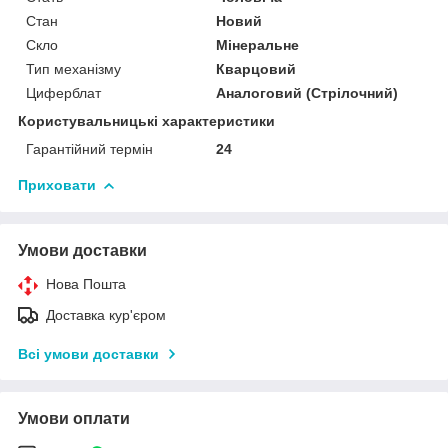
Стан
Новий
Скло
Мінеральне
Тип механізму
Кварцовий
Циферблат
Аналоговий (Стрілочний)
Користувальницькі характеристики
Гарантійний термін
24
Приховати
Умови доставки
Нова Пошта
Доставка кур'єром
Всі умови доставки
Умови оплати